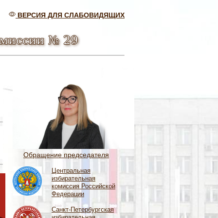
ВЕРСИЯ ДЛЯ СЛАБОВИДЯЩИХ
омиссии № 29
Обращение председателя
Центральная
избирательная
комиссия Российской
Федерации
Санкт-Петербургская
избирательная