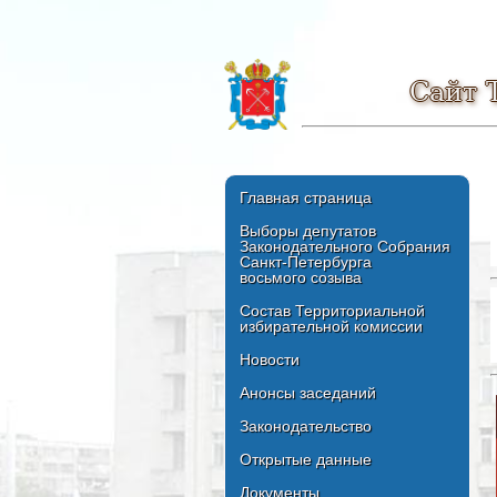
Сайт 
Главная страница
Выборы депутатов
Законодательного Собрания
Санкт-Петербурга
восьмого созыва
Состав Территориальной
избирательной комиссии
Новости
Анонсы заседаний
Законодательство
Открытые данные
Документы